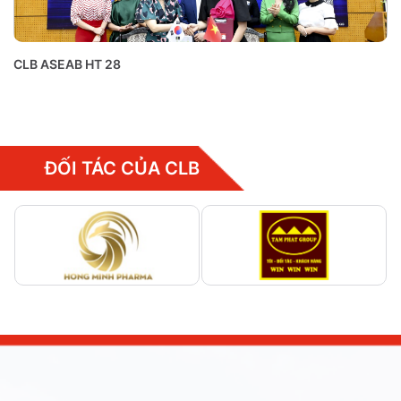
CLB ASEAB HT 28
ĐỐI TÁC CỦA CLB