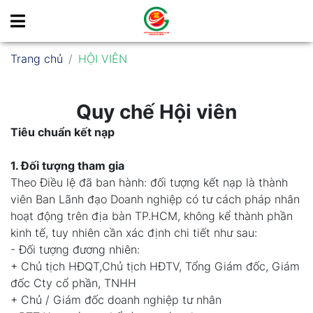
Trang chủ
HỘI VIÊN
Quy chế Hội viên
Tiêu chuẩn kết nạp
1. Đối tượng tham gia
Theo Điều lệ đã ban hành: đối tượng kết nạp là thành
viên Ban Lãnh đạo Doanh nghiệp có tư cách pháp nhân
hoạt động trên địa bàn TP.HCM, không kể thành phần
kinh tế, tuy nhiên cần xác định chi tiết như sau:
- Đối tượng đương nhiên:
+ Chủ tịch HĐQT,Chủ tịch HĐTV, Tổng Giám đốc, Giám
đốc Cty cổ phần, TNHH
+ Chủ / Giám đốc doanh nghiệp tư nhân